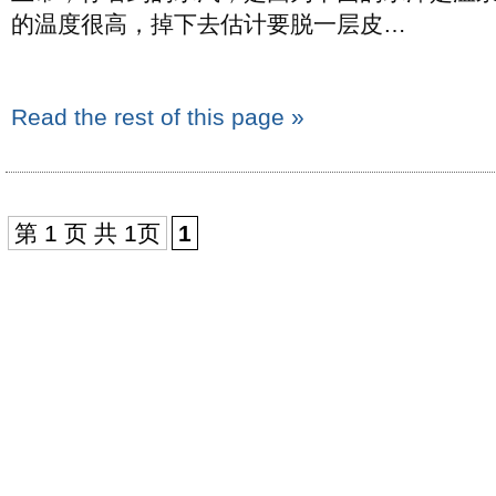
的温度很高，掉下去估计要脱一层皮…
Read the rest of this page »
第 1 页 共 1页
1