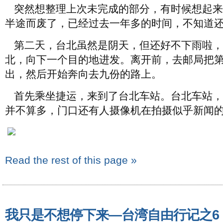
突然想整理上次未完成的部分，有时候想起来
半途而废了，已经过去一年多的时间，不知道
第二天，台北虽然是阴天，但还好不下雨啦，
北，向下一个目的地进发。离开前，去邮局把
出，然后开始奔向去九份的路上。
首先乘坐捷运，来到了台北车站。台北车站，
并不算多，门口还有人摄像机在拍摄似乎新闻
Read the rest of this page »
我只是不想停下来—台湾自由行记之6 