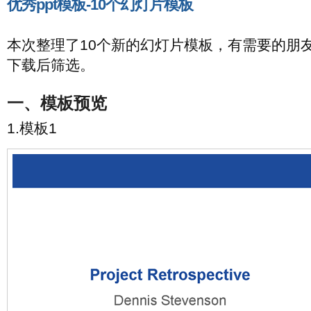
优秀ppt模板-10个幻灯片模板
本次整理了10个新的幻灯片模板，有需要的朋
下载后筛选。
一、模板预览
1.模板1