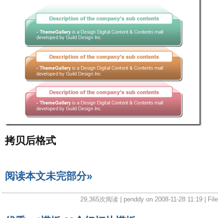
拷贝后格式
阅读本文未完部分»
29,365次阅读 | penddy on 2008-11-28 11:19 | Fil