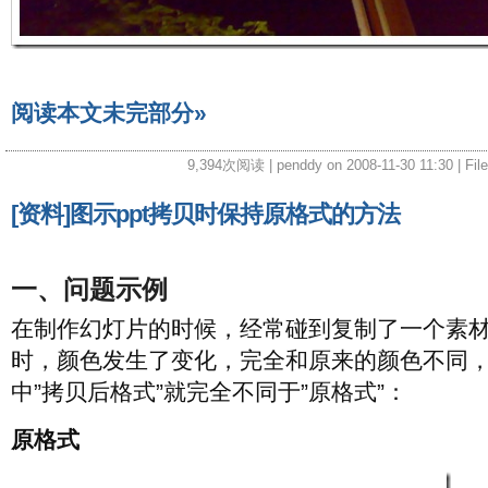
阅读本文未完部分»
9,394次阅读 | penddy on 2008-11-30 11:30 | Fil
[资料]图示ppt拷贝时保持原格式的方法
一、问题示例
在制作幻灯片的时候，经常碰到复制了一个素
时，颜色发生了变化，完全和原来的颜色不同
中”拷贝后格式”就完全不同于”原格式”：
原格式