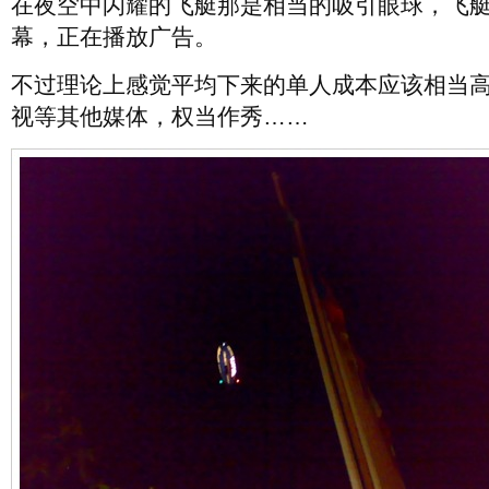
在夜空中闪耀的飞艇那是相当的吸引眼球，飞
幕，正在播放广告。
不过理论上感觉平均下来的单人成本应该相当
视等其他媒体，权当作秀……