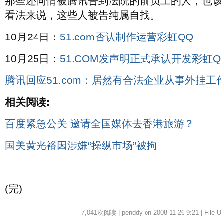
那些还同情被腾讯告到法院的前员工的人，也
看法来说，这些人被告纯属自找。
10月24日：
51.com否认制作运营彩虹QQ
10月25日：
51.COM发声明正式承认开发彩虹Q
腾讯回应51.com：居然有合法企业从事外挂工
相关阅读:
百度紧急公关 邀请全国媒体去香港旅游？
国美黄光裕因涉嫌“操纵市场”被拘
(完)
7,041次阅读 | penddy on 2008-11-26 9:21 | File 