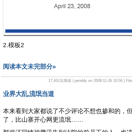
2.模板2
阅读本文未完部分»
17,451次阅读 | penddy on 2008-11-26 10:56 | Fil
业界大乱,流氓当道
本来看到大家都说了不少评论不想也掺和的，
了，比山寨开心网更流氓……