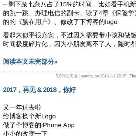
– 剩下杂七杂八占了15%的时间，比如看手机
的跳一跳、办理电信的副卡、读了4章《保险学
的的《赢在用户》、修改了下博客的logo
看起来似乎很充实，不过因为需要带小孩和做
时间极度碎片化，因为小朋友离不了人，随时
阅读本文未完部分»
5,889次阅读 | penddy on 2018-1-1 22:15 | Fil
2017，再见 & 2018，你好
又一年过去啦
给博客换个新Logo
做了个博客的iPhone App
小小的改变一下