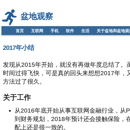
盆地观察
首页
互联网
手机
软件
生活
关于盆地和盆地观
2017年小结
发现从2015年开始，就没有再做年度总结了。
时间过得飞快，可是真的回头来想想2017年，
方法过了很久。
关于工作
从2016年底开始从事互联网金融行业，从
到财务规划，2018年预计还会接触保险，
配上还是很一致的。