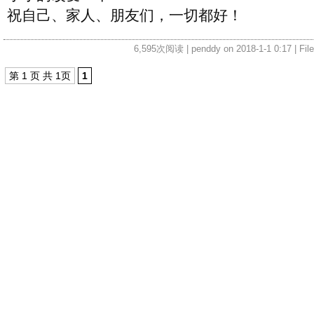
祝自己、家人、朋友们，一切都好！
6,595次阅读 | penddy on 2018-1-1 0:17 | Fil
第 1 页 共 1页
1