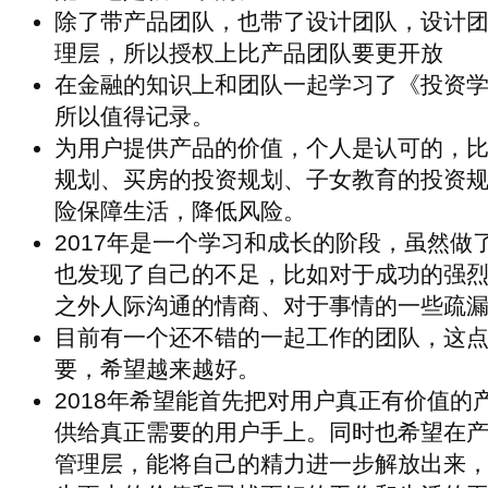
除了带产品团队，也带了设计团队，设计
理层，所以授权上比产品团队要更开放
在金融的知识上和团队一起学习了《投资
所以值得记录。
为用户提供产品的价值，个人是认可的，
规划、买房的投资规划、子女教育的投资
险保障生活，降低风险。
2017年是一个学习和成长的阶段，虽然做
也发现了自己的不足，比如对于成功的强
之外人际沟通的情商、对于事情的一些疏
目前有一个还不错的一起工作的团队，这
要，希望越来越好。
2018年希望能首先把对用户真正有价值的
供给真正需要的用户手上。同时也希望在
管理层，能将自己的精力进一步解放出来