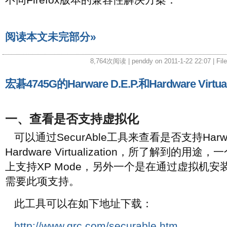
阅读本文未完部分»
8,764次阅读 | penddy on 2011-1-22 22:07 | Fil
宏碁4745G的Harware D.E.P.和Hardware Virtua
一、查看是否支持虚拟化
可以通过SecurAble工具来查看是否支持Harware
Hardware Virtualization，所了解到的用
上支持XP Mode，另外一个是在通过虚拟机安装
需要此项支持。
此工具可以在如下地址下载：
http://www.grc.com/securable.htm