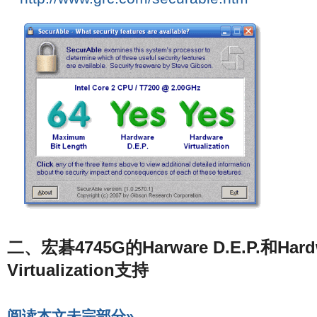
二、宏碁4745G的Harware D.E.P.和Hard
Virtualization支持
阅读本文未完部分»