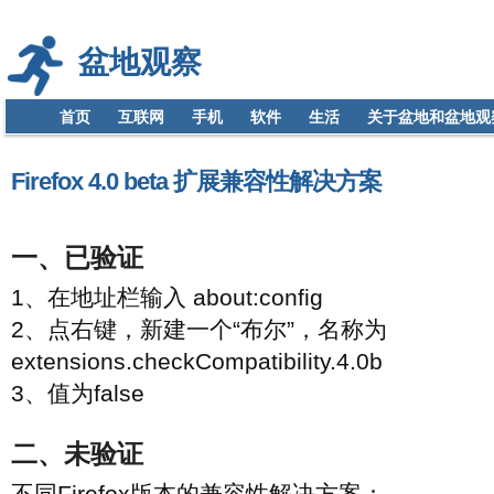
盆地观察
首页
互联网
手机
软件
生活
关于盆地和盆地观
Firefox 4.0 beta 扩展兼容性解决方案
一、已验证
1、在地址栏输入 about:config
2、点右键，新建一个“布尔”，名称为
extensions.checkCompatibility.4.0b
3、值为false
二、未验证
不同Firefox版本的兼容性解决方案：