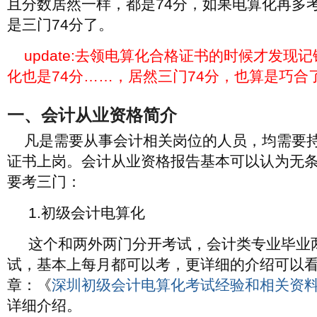
且分数居然一样，都是74分，如果电算化再多
是三门74分了。
update:去领电算化合格证书的时候才发现
化也是74分……，居然三门74分，也算是巧合
一、会计从业资格简介
凡是需要从事会计相关岗位的人员，均需要
证书上岗。会计从业资格报告基本可以认为无
要考三门：
1.初级会计电算化
这个和两外两门分开考试，会计类专业毕业
试，基本上每月都可以考，更详细的介绍可以
章：《
深圳初级会计电算化考试经验和相关资
详细介绍。