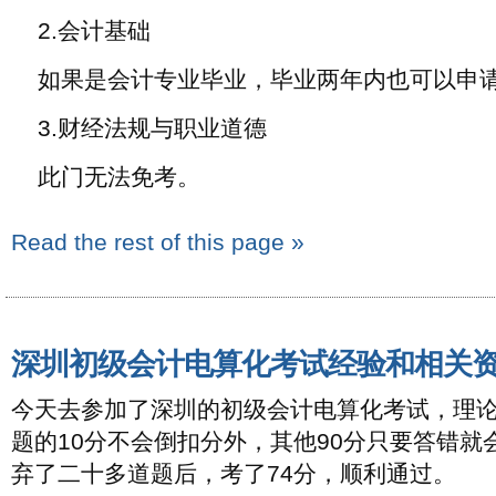
2.会计基础
如果是会计专业毕业，毕业两年内也可以申
3.财经法规与职业道德
此门无法免考。
Read the rest of this page »
深圳初级会计电算化考试经验和相关
今天去参加了深圳的初级会计电算化考试，理
题的10分不会倒扣分外，其他90分只要答错就
弃了二十多道题后，考了74分，顺利通过。