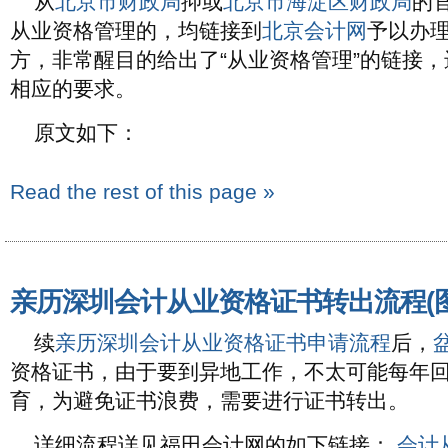
从
北京市财政局
抑或
北京市海淀区财政局
的
从业资格管理的，均链接到
北京会计网
予以办
方，非常醒目的给出了“从业资格管理”的链接
相应的要求。
原文如下：
Read the rest of this page »
亲历深圳会计从业资格证书转出流程(图
续
亲历深圳会计从业资格证书申请流程
后，
资格证书，由于要到异地工作，不太可能每年
育，为避免证书浪费，需要进行证书转出。
详细流程详见福田会计网的如下链接：
会计