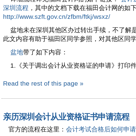
深圳流程
，其中的文档下载在福田会计网的如
http://www.szft.gov.cn/zfbm/ftkj/wsxz/
盆地未在深圳其他区办过转出手续，不了解
此文内容有助于福田区同学参照，对其他区同
盆地
带了如下内容：
1.《关于调出会计从业资格证的申请》打印
Read the rest of this page »
亲历深圳会计从业资格证书申请流程
官方的流程在这里：
会计考试合格后如何申请