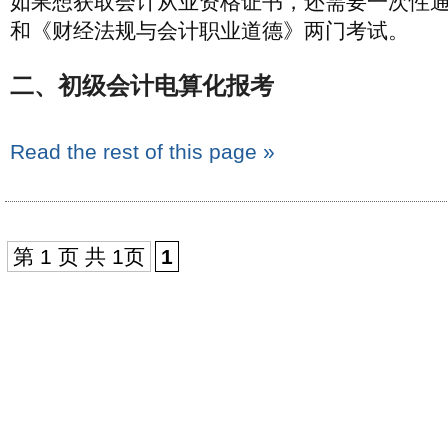
如果想获取会计从业资格证书，还需要一次性
和《财经法规与会计职业道德》两门考试。
二、初级会计电算化报考
Read the rest of this page »
第 1 页 共 1页
1