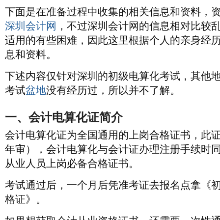
下面是在准备过程中收集的相关信息和资料，
深圳会计网
，不过深圳会计网的信息相对比较
适用的有些困难，因此这里根据个人的亲身经
息和资料。
下述内容仅针对深圳的初级电算化考试，其他
考试
盆地
没有经历过，所以并不了解。
一、会计电算化证简介
会计电算化证为全国通用的上岗合格证书，此
年审），会计电算化与会计证办理注册手续时
从业人员上岗必备合格证书。
考试通过后，一个月后凭准考证去报名点拿《
格证》。