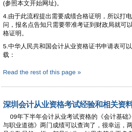
(参照本文开始网址)。
4.由于此流程提出需要成绩合格证明，所以打
问，报名点告知只需要带准考证到财政局就可
格证明。
5.中华人民共和国会计从业资格证书申请表可
载：
Read the rest of this page »
深圳会计从业资格考试经验和相关资
09年下半年会计从业考试资格的《会计基础
与职业道德》两门成绩可以查询了，很幸运，