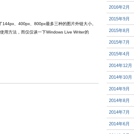
2016年2月
2015年9月
144px、400px、800px最多三种的图片外链大小。
2015年8月
，而仅仅谈一下Windows Live Writer的
2015年7月
2015年4月
2014年12月
2014年10月
2014年9月
2014年8月
2014年7月
2014年6月