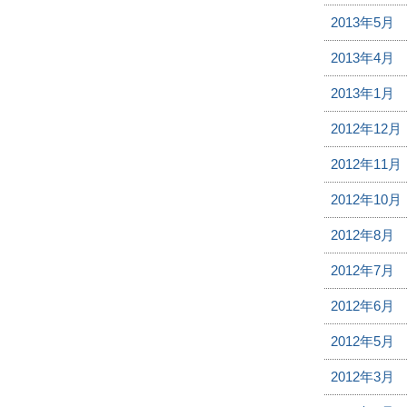
2013年5月
2013年4月
2013年1月
2012年12月
2012年11月
2012年10月
2012年8月
2012年7月
2012年6月
2012年5月
2012年3月