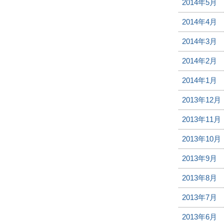
2014年5月
2014年4月
2014年3月
2014年2月
2014年1月
2013年12月
2013年11月
2013年10月
2013年9月
2013年8月
2013年7月
2013年6月