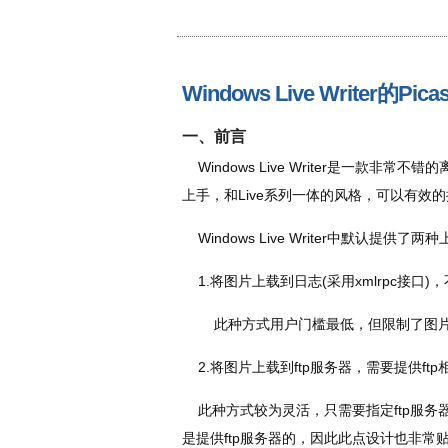
Windows Live Writer的Pic
一、前言
Windows Live Writer是一款
上手，和Live系列一体的风格，可以有效
Windows Live Writer中默认提供了
1.将图片上载到日志(采用xmlrpc接口
此种方式用户门槛最低，但限制了图片
2.将图片上载到ftp服务器，需要提供ftp
此种方式较为灵活，只需要指定ftp服务
是提供ftp服务器的，因此此点设计也非常