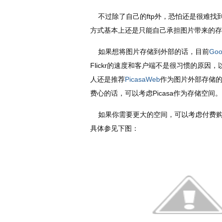
不过除了自己的ftp外，恐怕还是很难找到
方式基本上还是只能自己承担图片带来的存
如果想将图片存储到外部的话，目前
Goo
Flickr的速度和客户端不是很习惯的原
人还是推荐
PicasaWeb
作为图片外部存储
费心的话，可以考虑Picasa作为存储空间。
如果你需要更大的空间，可以考虑付费购买
具体参见下图：