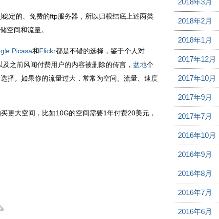
2018年3月
稳定的、免费的ftp服务器，所以归根结底上述两类
2018年2月
储空间和流量。
2018年1月
gle Picasa
和
Flickr
都是不错的选择，鉴于个人对
2017年12月
因，以及之前风闻付费用户的内容被删除的传言，
盆地
个
2017年10月
的选择。如果你的流量过大，常常为空间、流量、速度
2017年9月
更大空间，比如10G的空间需要1年付费20美元，
2017年7月
2016年10月
2016年9月
2016年8月
2016年7月
2016年6月