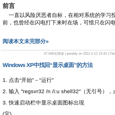
前言
一直以风险厌恶者自标，在相对系统的学习
前，也曾经在闪电打下来时在场，可惜只在闪
阅读本文未完部分»
47,646次阅读 | penddy on 2011-2-12 23:43 | Fil
Windows XP中找回“显示桌面”的方法
1. 点击“开始”－“运行”
2. 输入 "regsvr32 /n /i:u shell32"（无引号）
3. 快速启动栏中显示桌面图标出现
(完)