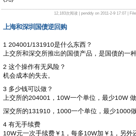
12,183次阅读 | penddy on 2011-2-9 17:07 | Fil
上海和深圳国债逆回购
1 204001/131910是什么东西？
上交所和深交所推出的国债产品，是国债的一
2 这个操作有无风险？
机会成本的失去。
3 多少钱可以做？
上交所的204001，10W一个单位，最少10W 
深交所的131910，1000一个单位，最少1000
4 有无手续费
10W元一次手续费￥1，每多10W加￥1，另外还