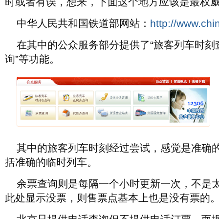
时或者有误，想来，下面这个地方应该是最权
中华人民共和国铁道部网站：
http://www.chi
在其中的公众服务部分提供了“旅客列车时刻查
询”等功能。
其中的旅客列车时刻经过尝试，感觉是准确
括准确的临时列车。
余票查询则是每隔一个小时更新一次，不是
此处显示没票，则售票点基本上也是没有票的