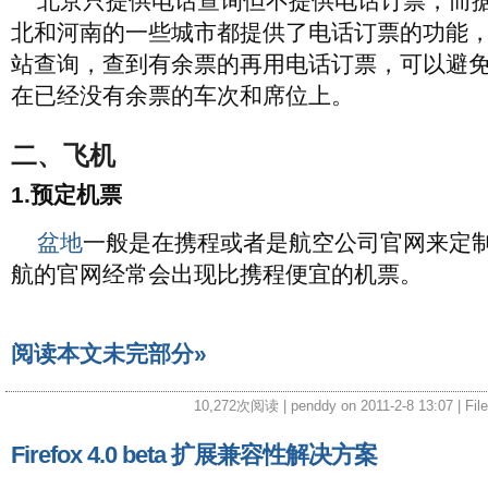
北京只提供电话查询但不提供电话订票，而
北和河南的一些城市都提供了电话订票的功能
站查询，查到有余票的再用电话订票，可以避
在已经没有余票的车次和席位上。
二、飞机
1.预定机票
盆地
一般是在携程或者是航空公司官网来定
航的官网经常会出现比携程便宜的机票。
阅读本文未完部分»
10,272次阅读 | penddy on 2011-2-8 13:07 | Fil
Firefox 4.0 beta 扩展兼容性解决方案