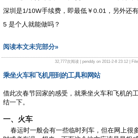
深圳是1/10W手续费，即最低￥0.01，另外还有
5 是个人就能做吗？
阅读本文未完部分»
32,777次阅读 | penddy on 2011-2-8 23:12 | Fil
乘坐火车和飞机用到的工具和网站
借此次春节回家的感受，就乘坐火车和飞机的
结一下。
一、火车
春运时一般会有一些临时列车，但在网上很