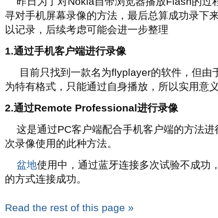
昨日为了对Nokia自带浏览器播放Flash的
寻对手机屏幕录像的方法，最后总算成功录下
以记录，后续考虑可能会进一步整理
1.通过手机客户端进行录像
目前只找到一款名为flyplayer的软件，但
为特有格式，只能通过自身播放，所以实用意
2.通过Remote Professional进行录像
这是通过PC客户端配合手机客户端的方法进
次录像使用的此种方法。
盆地
使用中，通过蓝牙连接多次试验不成功，
的方式连接成功。
Read the rest of this page »