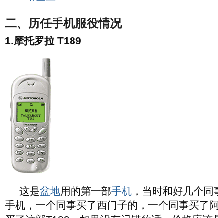
二、历任手机服役情况
1.摩托罗拉 T189
这是
盆地
用的第一部
手机
，当时和好几个同
手机，一个同事买了西门子的，一个同事买了