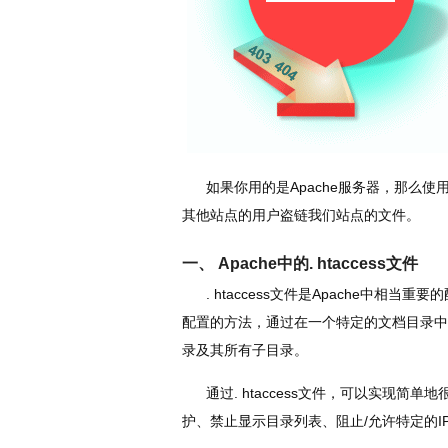
如果你用的是Apache服务器，那么使用.
其他站点的用户盗链我们站点的文件。
一、 Apache中的. htaccess文件
. htaccess文件是Apache中相
配置的方法，通过在一个特定的文档目录中
录及其所有子目录。
通过. htaccess文件，可以实现简单
护、禁止显示目录列表、阻止/允许特定的IP