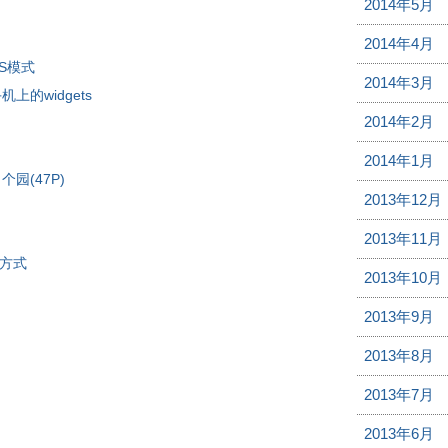
2014年5月
2014年4月
S模式
2014年3月
个手机上的widgets
2014年2月
2014年1月
园(47P)
2013年12月
2013年11月
转方式
2013年10月
2013年9月
2013年8月
2013年7月
2013年6月