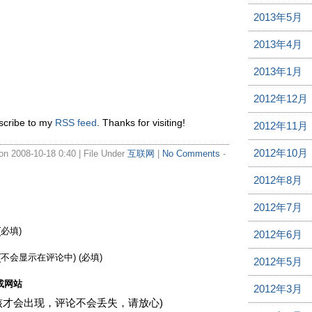
2013年5月
2013年4月
2013年1月
2012年12月
bscribe to my
RSS feed
. Thanks for visiting!
2012年11月
2012年10月
 2008-10-18 0:40 | File Under
互联网
|
No Comments
-
2012年8月
2012年7月
(必填)
2012年6月
(不会显示在评论中) (必填)
2012年5月
或网站
2012年3月
核才会出现，评论不会丢失，请放心)