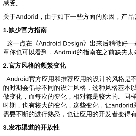
感受。
关于Andorid，由于如下一些方面的原因，产
1.缺少官方指南
这一点在《Android Design》出来后稍微
章你也可以看到，Android的指南在之前缺失
2.官方风格的频繁变化
Android官方应用和推荐应用的设计的风格是
的时期会倡导不同的设计风格，这种风格基本
做变化，而每次的变化，相对都是较大的。同
时期，也有较大的变化，这些变化，让andori
需要不断的进行熟悉，也让应用的开发者变得
3.发布渠道的开放性