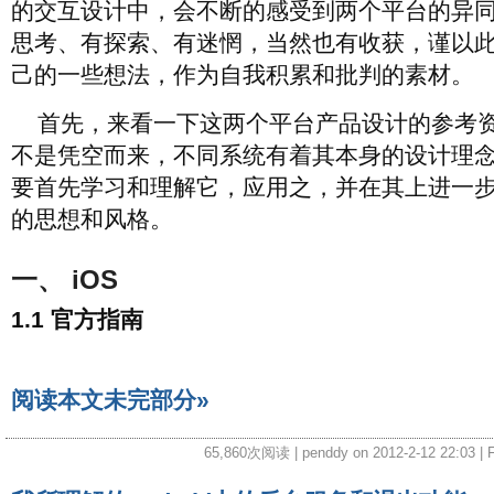
的交互设计中，会不断的感受到两个平台的异
思考、有探索、有迷惘，当然也有收获，谨以
己的一些想法，作为自我积累和批判的素材。
首先，来看一下这两个平台产品设计的参考
不是凭空而来，不同系统有着其本身的设计理
要首先学习和理解它，应用之，并在其上进一
的思想和风格。
一、 iOS
1.1 官方指南
阅读本文未完部分»
65,860次阅读 | penddy on 2012-2-12 22:03 | F