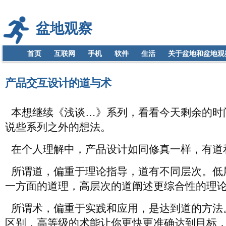
盆地观察
首页
互联网
手机
软件
生活
关于盆地和盆地观
产品交互设计的道与术
本想继续《浅谈…》系列，看看今天剩余的时
说些系列之外的想法。
在个人理解中，产品设计如同修真一样，有道
所谓道，偏重于理论指导，道有不同层次。低
一方面的道理，高层次的道阐述更综合性的理
所谓术，偏重于实践和应用，是达到道的方法
区别，高等级的术能让你更快更准确达到目标