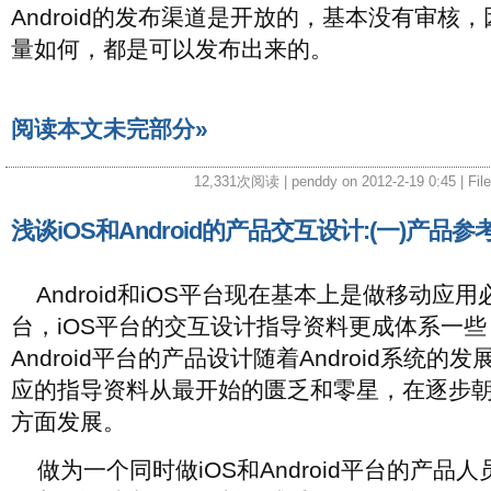
Android的发布渠道是开放的，基本没有审核
量如何，都是可以发布出来的。
阅读本文未完部分»
12,331次阅读 | penddy on 2012-2-19 0:45 | Fil
浅谈iOS和Android的产品交互设计:(一)产品参
Android和iOS平台现在基本上是做移动应
台，iOS平台的交互设计指导资料更成体系一
Android平台的产品设计随着Android系统的
应的指导资料从最开始的匮乏和零星，在逐步
方面发展。
做为一个同时做iOS和Android平台的产品