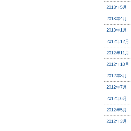
2013年5月
2013年4月
2013年1月
2012年12月
2012年11月
2012年10月
2012年8月
2012年7月
2012年6月
2012年5月
2012年3月