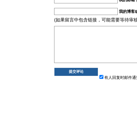
我的博客
(如果留言中包含链接，可能需要等待审
有人回复时邮件通