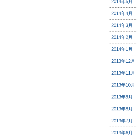
2014年5月
2014年4月
2014年3月
2014年2月
2014年1月
2013年12月
2013年11月
2013年10月
2013年9月
2013年8月
2013年7月
2013年6月