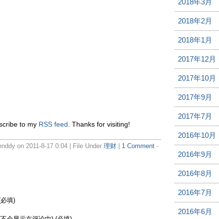
2018年3月
2018年2月
2018年1月
2017年12月
2017年10月
2017年9月
2017年7月
bscribe to my
RSS feed
. Thanks for visiting!
2016年10月
ddy on 2011-8-17 0:04 | File Under
理财
|
1 Comment
-
2016年9月
2016年8月
2016年7月
(必填)
2016年6月
(不会显示在评论中) (必填)