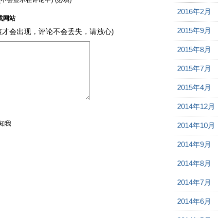
2016年2月
或网站
2015年9月
核才会出现，评论不会丢失，请放心)
2015年8月
2015年7月
2015年4月
2014年12月
知我
2014年10月
2014年9月
2014年8月
2014年7月
2014年6月