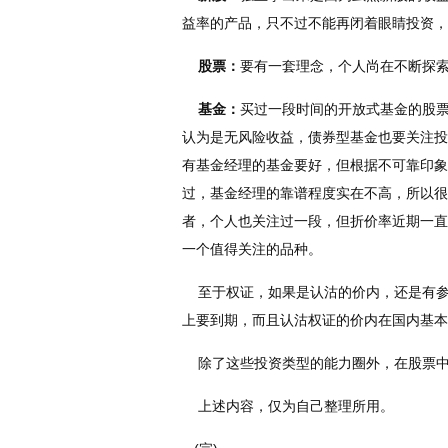
益率的产品，只不过不能再闭着眼睛投资，
股票：
要有一套理念，个人尚在不断探
基金：
买过一段时间的开放式基金的股
认为是无风险收益，债券型基金也要关注投
有基金经理的基金要好，但根据不可靠印象
过，基金经理的靠谱程度实在不高，所以很
者，个人也关注过一段，但折价率近期一直
一个值得关注的品种。
至于权证，如果是认沽的价内，还是有参
上要到期，而且认沽权证的价内在国内基本
除了这些投资类型的能力圈外，在股票中
上述内容，仅为自己整理所用。